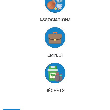
ASSOCIATIONS
EMPLOI
DÉCHETS