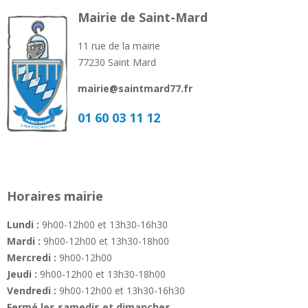
Mairie de Saint-Mard
11 rue de la mairie
77230 Saint Mard
mairie@saintmard77.fr
01 60 03 11 12
Horaires mairie
Lundi :
9h00-12h00 et 13h30-16h30
Mardi :
9h00-12h00 et 13h30-18h00
Mercredi :
9h00-12h00
Jeudi :
9h00-12h00 et 13h30-18h00
Vendredi :
9h00-12h00 et 13h30-16h30
Fermé les samedis et dimanches