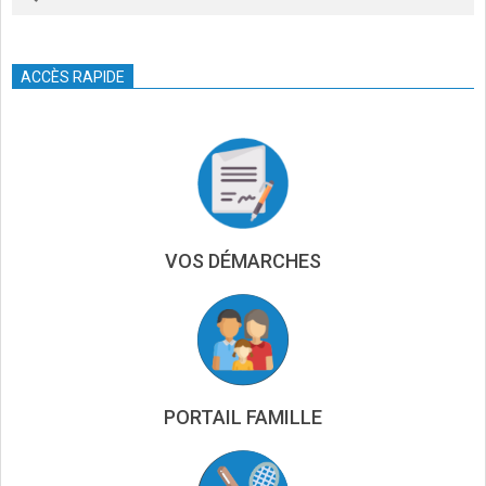
ACCÈS RAPIDE
VOS DÉMARCHES
PORTAIL FAMILLE