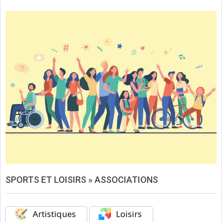
SPORTS ET LOISIRS »
ASSOCIATIONS
Artistiques
Loisirs