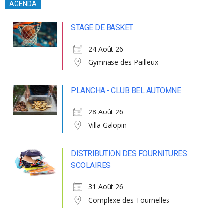
AGENDA
STAGE DE BASKET
24 Août 26
Gymnase des Pailleux
PLANCHA - CLUB BEL AUTOMNE
28 Août 26
Villa Galopin
DISTRIBUTION DES FOURNITURES
SCOLAIRES
31 Août 26
Complexe des Tournelles