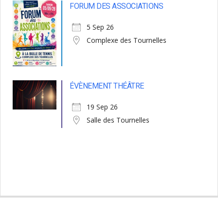
FORUM DES ASSOCIATIONS
5 Sep 26
Complexe des Tournelles
ÉVÈNEMENT THÉÂTRE
19 Sep 26
Salle des Tournelles