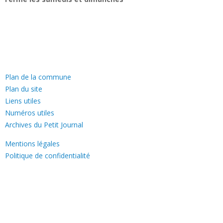
—
Plan de la commune
Plan du site
Liens utiles
Numéros utiles
Archives du Petit Journal
Mentions légales
Politique de confidentialité