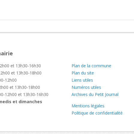
airie
—
2h00 et 13h30-16h30
Plan de la commune
2h00 et 13h30-18h00
Plan du site
0-12h00
Liens utiles
h00 et 13h30-18h00
Numéros utiles
0-12h00 et 13h30-16h30
Archives du Petit Journal
medis et dimanches
Mentions légales
Politique de confidentialité