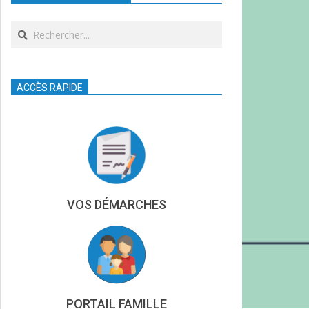
Search
ACCÈS RAPIDE
VOS DÉMARCHES
PORTAIL FAMILLE