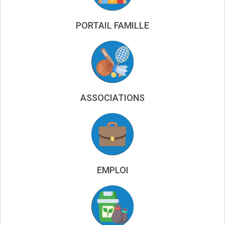
PORTAIL FAMILLE
ASSOCIATIONS
EMPLOI