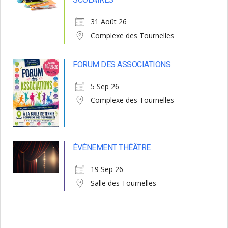
31 Août 26
Complexe des Tournelles
FORUM DES ASSOCIATIONS
5 Sep 26
Complexe des Tournelles
ÉVÈNEMENT THÉÂTRE
19 Sep 26
Salle des Tournelles