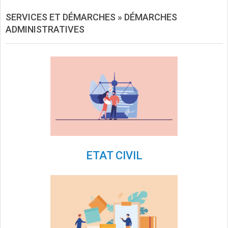
SERVICES ET DÉMARCHES »
DÉMARCHES
ADMINISTRATIVES
ETAT CIVIL