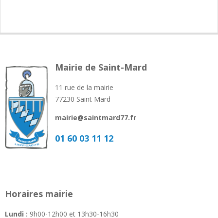
Mairie de Saint-Mard
11 rue de la mairie
77230 Saint Mard
mairie@saintmard77.fr
01 60 03 11 12
Horaires mairie
Lundi :
9h00-12h00 et 13h30-16h30