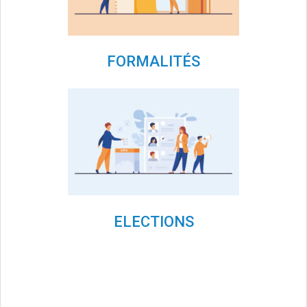
FORMALITÉS
ELECTIONS