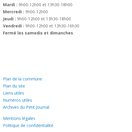
Mardi :
9h00-12h00 et 13h30-18h00
Mercredi :
9h00-12h00
Jeudi :
9h00-12h00 et 13h30-18h00
Vendredi :
9h00-12h00 et 13h30-16h30
Fermé les samedis et dimanches
—
Plan de la commune
Plan du site
Liens utiles
Numéros utiles
Archives du Petit Journal
Mentions légales
Politique de confidentialité