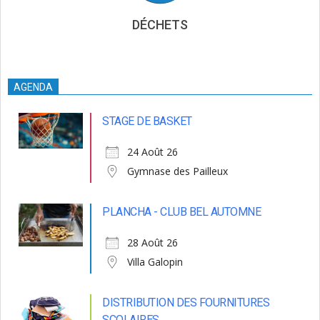
DÉCHETS
AGENDA
STAGE DE BASKET
24 Août 26
Gymnase des Pailleux
PLANCHA - CLUB BEL AUTOMNE
28 Août 26
Villa Galopin
DISTRIBUTION DES FOURNITURES
SCOLAIRES