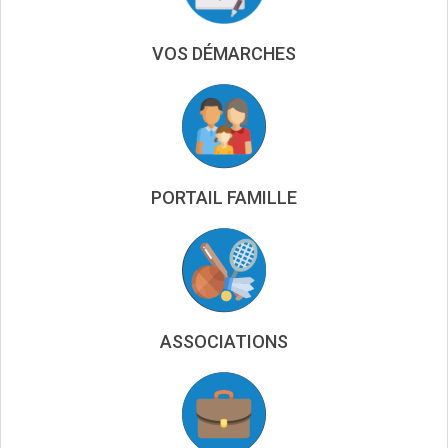
VOS DÉMARCHES
PORTAIL FAMILLE
ASSOCIATIONS