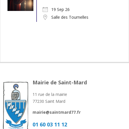
19 Sep 26
Salle des Tournelles
Mairie de Saint-Mard
11 rue de la mairie
77230 Saint Mard
mairie@saintmard77.fr
01 60 03 11 12