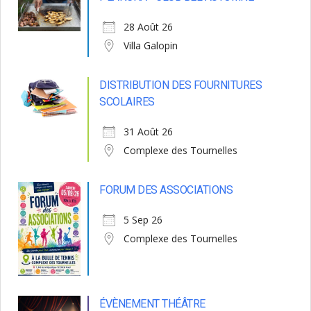
28 Août 26
Villa Galopin
DISTRIBUTION DES FOURNITURES
SCOLAIRES
31 Août 26
Complexe des Tournelles
FORUM DES ASSOCIATIONS
5 Sep 26
Complexe des Tournelles
ÉVÈNEMENT THÉÂTRE