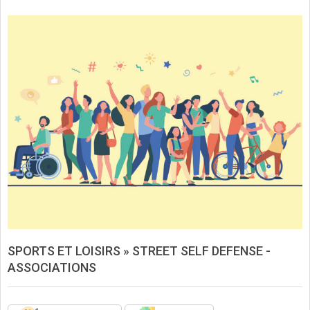
SPORTS ET LOISIRS »
STREET SELF DEFENSE -
ASSOCIATIONS