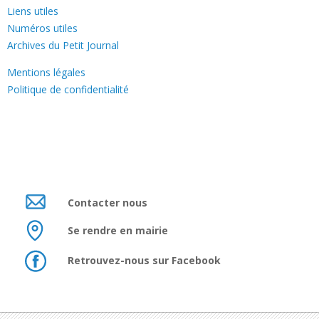
Liens utiles
Numéros utiles
Archives du Petit Journal
Mentions légales
Politique de confidentialité
Contacter nous
Se rendre en mairie
Retrouvez-nous sur Facebook