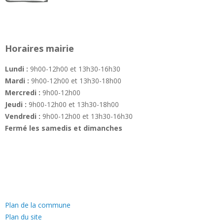
Horaires mairie
Lundi :
9h00-12h00 et 13h30-16h30
Mardi :
9h00-12h00 et 13h30-18h00
Mercredi :
9h00-12h00
Jeudi :
9h00-12h00 et 13h30-18h00
Vendredi :
9h00-12h00 et 13h30-16h30
Fermé les samedis et dimanches
—
Plan de la commune
Plan du site