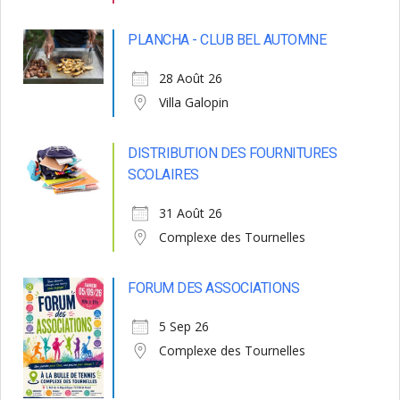
PLANCHA - CLUB BEL AUTOMNE
28 Août 26
Villa Galopin
DISTRIBUTION DES FOURNITURES
SCOLAIRES
31 Août 26
Complexe des Tournelles
FORUM DES ASSOCIATIONS
5 Sep 26
Complexe des Tournelles