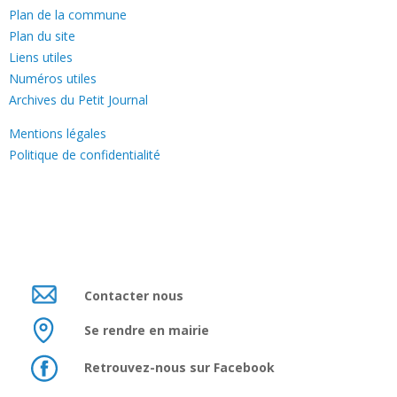
Plan de la commune
Plan du site
Liens utiles
Numéros utiles
Archives du Petit Journal
Mentions légales
Politique de confidentialité
Contacter nous
Se rendre en mairie
Retrouvez-nous sur Facebook