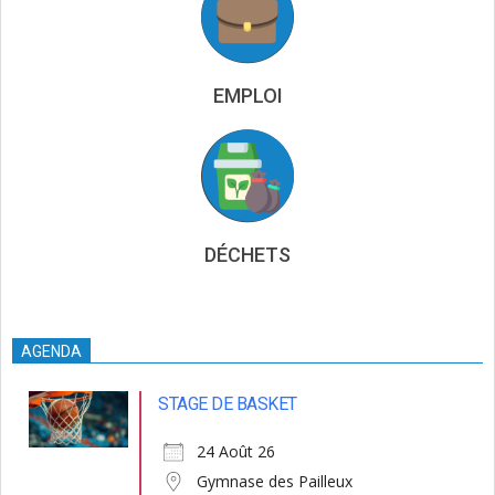
EMPLOI
DÉCHETS
AGENDA
STAGE DE BASKET
24 Août 26
Gymnase des Pailleux