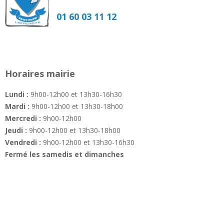
01 60 03 11 12
Horaires mairie
Lundi :
9h00-12h00 et 13h30-16h30
Mardi :
9h00-12h00 et 13h30-18h00
Mercredi :
9h00-12h00
Jeudi :
9h00-12h00 et 13h30-18h00
Vendredi :
9h00-12h00 et 13h30-16h30
Fermé les samedis et dimanches
—