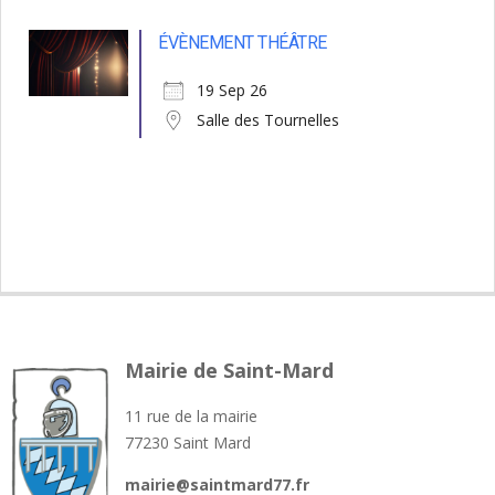
ÉVÈNEMENT THÉÂTRE
19 Sep 26
Salle des Tournelles
Mairie de Saint-Mard
11 rue de la mairie
77230 Saint Mard
mairie@saintmard77.fr