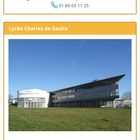
01 60 03 11 25
Lycée Charles de Gaulle