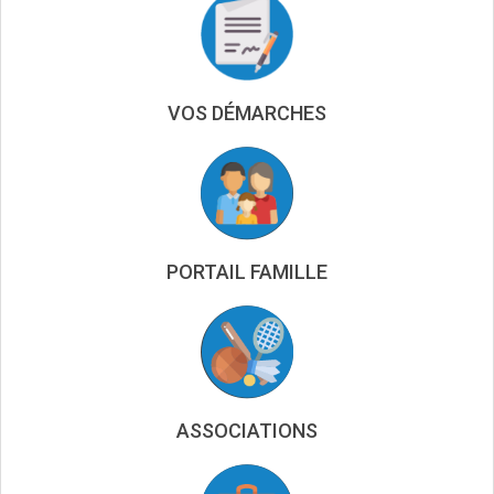
VOS DÉMARCHES
PORTAIL FAMILLE
ASSOCIATIONS