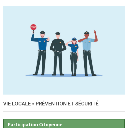
VIE LOCALE »
PRÉVENTION ET SÉCURITÉ
Participation Citoyenne