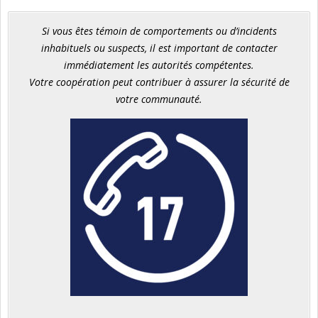
Si vous êtes témoin de comportements ou d’incidents
inhabituels ou suspects, il est important de contacter
immédiatement les autorités compétentes.
Votre coopération peut contribuer à assurer la sécurité de
votre communauté.