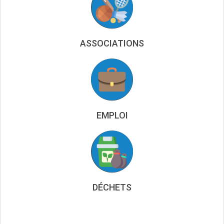
ASSOCIATIONS
EMPLOI
DÉCHETS