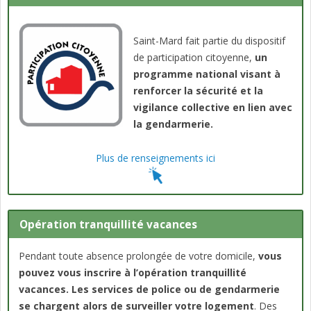
Saint-Mard fait partie du dispositif
de participation citoyenne,
un
programme national visant à
renforcer la sécurité et la
vigilance collective en lien avec
la gendarmerie.
Plus de renseignements ici
Opération tranquillité vacances
Pendant toute absence prolongée de votre domicile,
vous
pouvez vous inscrire à l’opération tranquillité
vacances.
Les services de police ou de gendarmerie
se chargent alors de surveiller votre logement
. Des