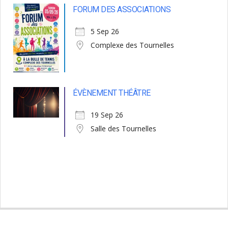
FORUM DES ASSOCIATIONS
5 Sep 26
Complexe des Tournelles
ÉVÈNEMENT THÉÂTRE
19 Sep 26
Salle des Tournelles