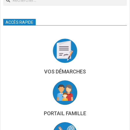
ACCÈS RAPIDE
VOS DÉMARCHES
PORTAIL FAMILLE