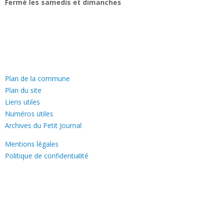
Fermé les samedis et dimanches
—
Plan de la commune
Plan du site
Liens utiles
Numéros utiles
Archives du Petit Journal
Mentions légales
Politique de confidentialité