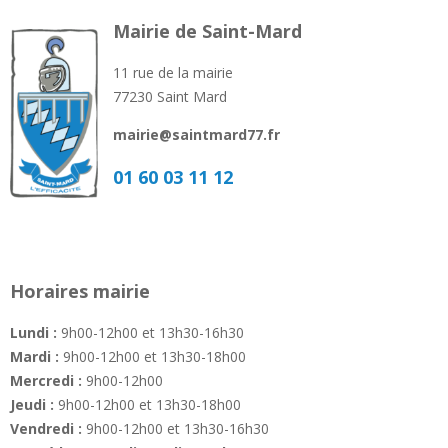
Mairie de Saint-Mard
11 rue de la mairie
77230 Saint Mard
mairie@saintmard77.fr
01 60 03 11 12
Horaires mairie
Lundi :
9h00-12h00 et 13h30-16h30
Mardi :
9h00-12h00 et 13h30-18h00
Mercredi :
9h00-12h00
Jeudi :
9h00-12h00 et 13h30-18h00
Vendredi :
9h00-12h00 et 13h30-16h30