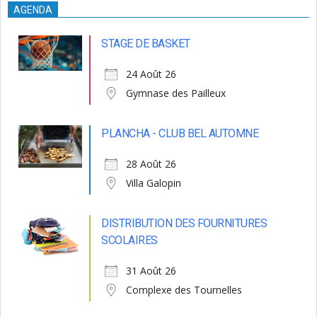
AGENDA
STAGE DE BASKET
24 Août 26
Gymnase des Pailleux
PLANCHA - CLUB BEL AUTOMNE
28 Août 26
Villa Galopin
DISTRIBUTION DES FOURNITURES
SCOLAIRES
31 Août 26
Complexe des Tournelles