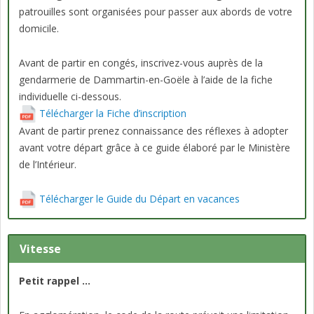
patrouilles sont organisées pour passer aux abords de votre
domicile.
Avant de partir en congés, inscrivez-vous auprès de la
gendarmerie de Dammartin-en-Goële à l’aide de la fiche
individuelle ci-dessous.
Télécharger la Fiche d’inscription
Avant de partir prenez connaissance des réflexes à adopter
avant votre départ grâce à ce guide élaboré par le Ministère
de l’Intérieur.
Télécharger le Guide du Départ en vacances
Vitesse
Petit rappel …