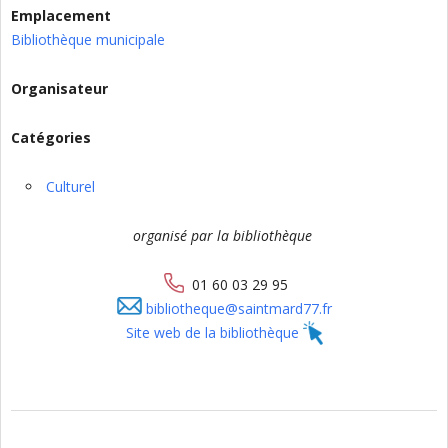
Emplacement
Bibliothèque municipale
Organisateur
Catégories
Culturel
organisé par la bibliothèque
01 60 03 29 95
bibliotheque@saintmard77.fr
Site web de la bibliothèque
2024-
05-