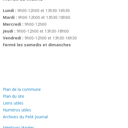
Lundi :
9h00-12h00 et 13h30-16h30
Mardi :
9h00-12h00 et 13h30-18h00
Mercredi :
9h00-12h00
Jeudi :
9h00-12h00 et 13h30-18h00
Vendredi :
9h00-12h00 et 13h30-16h30
Fermé les samedis et dimanches
—
Plan de la commune
Plan du site
Liens utiles
Numéros utiles
Archives du Petit Journal
Mentions légales