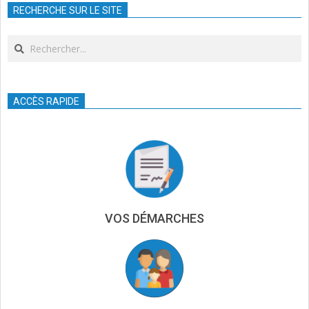
RECHERCHE SUR LE SITE
25
Search
ACCÈS RAPIDE
VOS DÉMARCHES