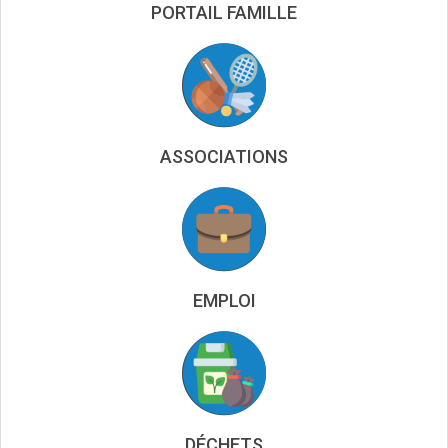
PORTAIL FAMILLE
ASSOCIATIONS
EMPLOI
DÉCHETS