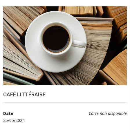
CAFÉ LITTÉRAIRE
Date
Carte non disponible
25/05/2024