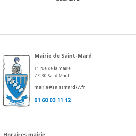
Mairie de Saint-Mard
11 rue de la mairie
77230 Saint Mard
mairie@saintmard77.fr
01 60 03 11 12
Horaires mairie