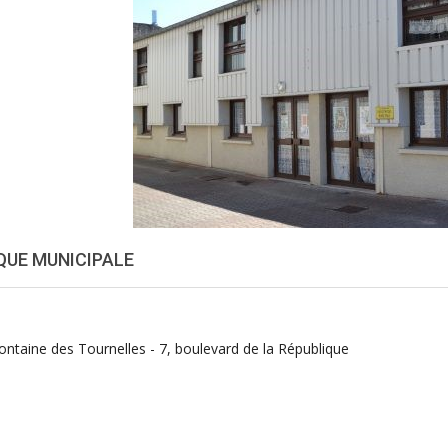
QUE MUNICIPALE
ontaine des Tournelles - 7, boulevard de la République