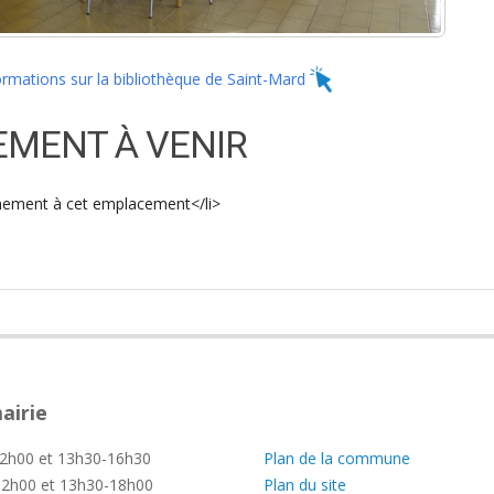
ormations sur la bibliothèque de Saint-Mard
MENT À VENIR
nement à cet emplacement</li>
airie
—
2h00 et 13h30-16h30
Plan de la commune
2h00 et 13h30-18h00
Plan du site