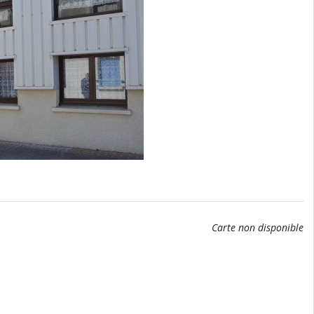
Carte non disponible