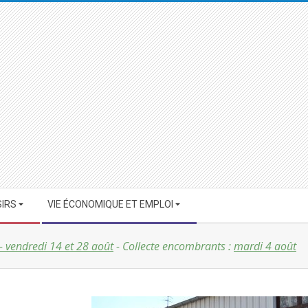
SIRS
VIE ÉCONOMIQUE ET EMPLOI
 - vendredi 14 et 28 août
- Collecte encombrants :
mardi 4 août