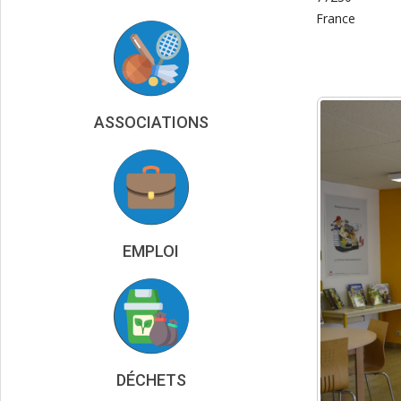
France
ASSOCIATIONS
EMPLOI
DÉCHETS