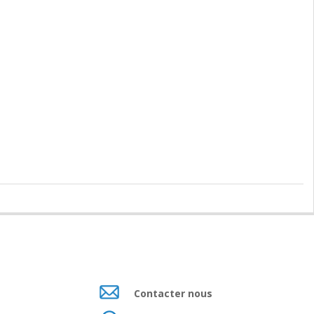
Contacter nous