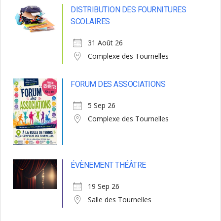
DISTRIBUTION DES FOURNITURES
SCOLAIRES
31 Août 26
Complexe des Tournelles
FORUM DES ASSOCIATIONS
5 Sep 26
Complexe des Tournelles
ÉVÈNEMENT THÉÂTRE
19 Sep 26
Salle des Tournelles