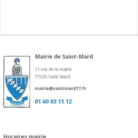
Mairie de Saint-Mard
11 rue de la mairie
77230 Saint Mard
mairie@saintmard77.fr
01 60 03 11 12
Horaires mairie