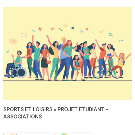
SPORTS ET LOISIRS »
PROJET ETUDIANT -
ASSOCIATIONS