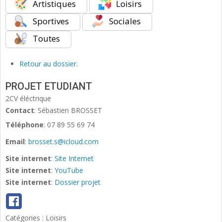
Artistiques
Loisirs
Sportives
Sociales
Toutes
Retour au dossier.
PROJET ETUDIANT
2CV éléctrique
Contact
:
Sébastien
BROSSET
Téléphone
:
07 89 55 69 74
Email
:
brosset.s@icloud.com
Site internet
:
Site Internet
Site internet
:
YouTube
Site internet
:
Dossier projet
Catégories :
Loisirs