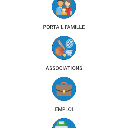
PORTAIL FAMILLE
ASSOCIATIONS
EMPLOI