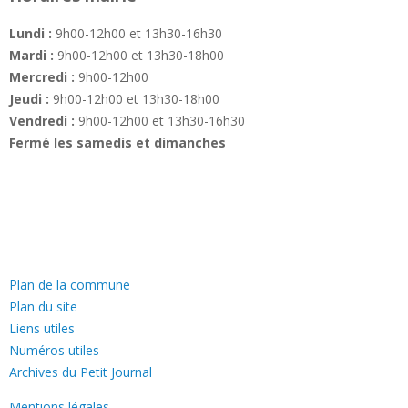
Lundi :
9h00-12h00 et 13h30-16h30
Mardi :
9h00-12h00 et 13h30-18h00
Mercredi :
9h00-12h00
Jeudi :
9h00-12h00 et 13h30-18h00
Vendredi :
9h00-12h00 et 13h30-16h30
Fermé les samedis et dimanches
—
Plan de la commune
Plan du site
Liens utiles
Numéros utiles
Archives du Petit Journal
Mentions légales