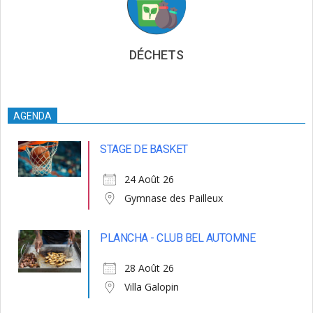
DÉCHETS
AGENDA
STAGE DE BASKET
24 Août 26
Gymnase des Pailleux
PLANCHA - CLUB BEL AUTOMNE
28 Août 26
Villa Galopin