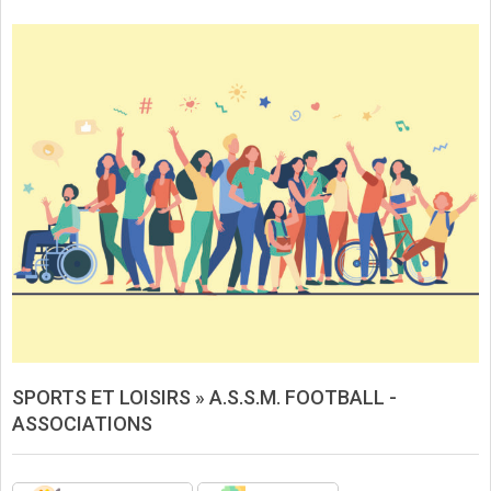
SPORTS ET LOISIRS »
A.S.S.M. FOOTBALL -
ASSOCIATIONS