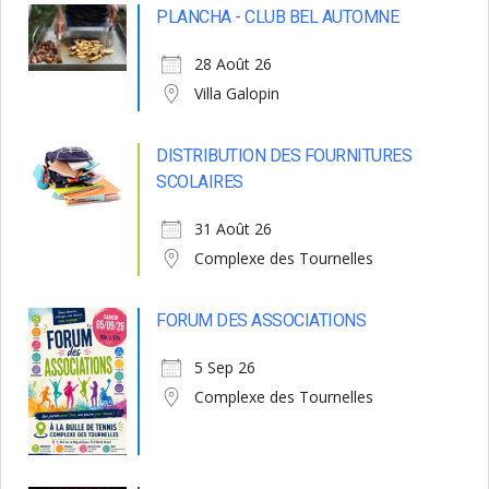
PLANCHA - CLUB BEL AUTOMNE
28 Août 26
Villa Galopin
DISTRIBUTION DES FOURNITURES
SCOLAIRES
31 Août 26
Complexe des Tournelles
FORUM DES ASSOCIATIONS
5 Sep 26
Complexe des Tournelles