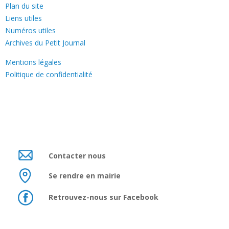
Plan du site
Liens utiles
Numéros utiles
Archives du Petit Journal
Mentions légales
Politique de confidentialité
Contacter nous
Se rendre en mairie
Retrouvez-nous sur Facebook