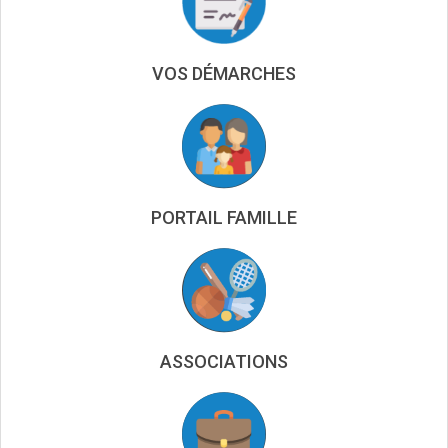
VOS DÉMARCHES
PORTAIL FAMILLE
ASSOCIATIONS