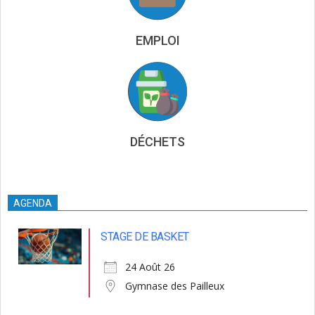
EMPLOI
DÉCHETS
AGENDA
STAGE DE BASKET
24 Août 26
Gymnase des Pailleux