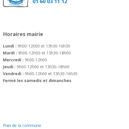
01 60 03 11 12
Horaires mairie
Lundi :
9h00-12h00 et 13h30-16h30
Mardi :
9h00-12h00 et 13h30-18h00
Mercredi :
9h00-12h00
Jeudi :
9h00-12h00 et 13h30-18h00
Vendredi :
9h00-12h00 et 13h30-16h30
Fermé les samedis et dimanches
—
Plan de la commune