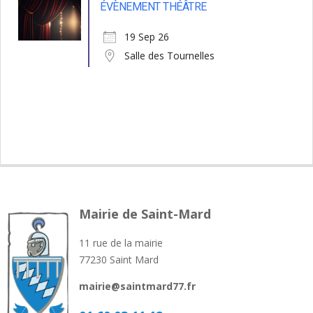
ÉVÈNEMENT THÉÂTRE
19 Sep 26
Salle des Tournelles
Mairie de Saint-Mard
11 rue de la mairie
77230 Saint Mard
mairie@saintmard77.fr