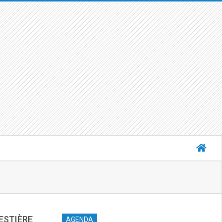
ESTIÈRE
AGENDA