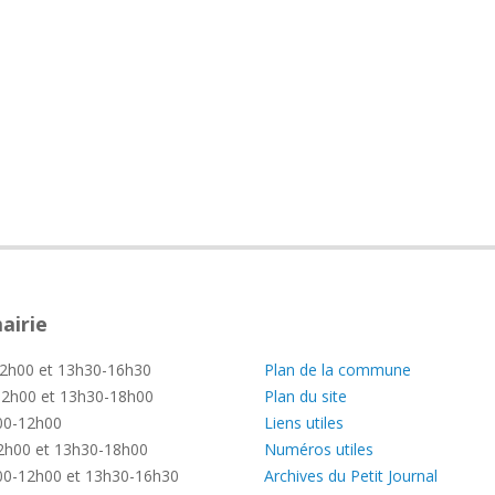
airie
—
2h00 et 13h30-16h30
Plan de la commune
2h00 et 13h30-18h00
Plan du site
0-12h00
Liens utiles
h00 et 13h30-18h00
Numéros utiles
0-12h00 et 13h30-16h30
Archives du Petit Journal