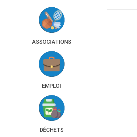
24
ASSOCIATIONS
EMPLOI
DÉCHETS