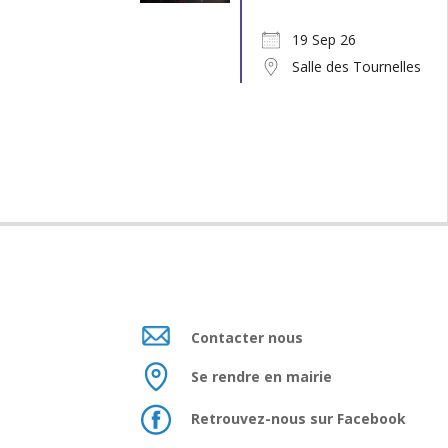
19 Sep 26
Salle des Tournelles
Contacter nous
Se rendre en mairie
Retrouvez-nous sur Facebook