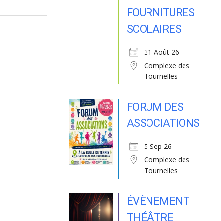
FOURNITURES
SCOLAIRES
31 Août 26
Complexe des
Tournelles
FORUM DES
ASSOCIATIONS
5 Sep 26
Complexe des
Tournelles
ÉVÈNEMENT
THÉÂTRE