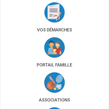
VOS DÉMARCHES
PORTAIL FAMILLE
ASSOCIATIONS