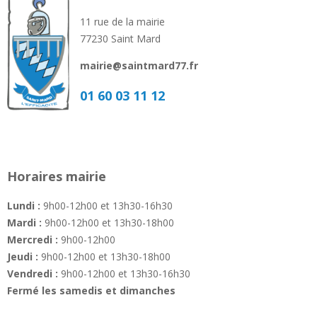
11 rue de la mairie
77230 Saint Mard
mairie@saintmard77.fr
01 60 03 11 12
Horaires mairie
Lundi :
9h00-12h00 et 13h30-16h30
Mardi :
9h00-12h00 et 13h30-18h00
Mercredi :
9h00-12h00
Jeudi :
9h00-12h00 et 13h30-18h00
Vendredi :
9h00-12h00 et 13h30-16h30
Fermé les samedis et dimanches