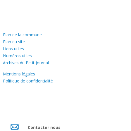
—
Plan de la commune
Plan du site
Liens utiles
Numéros utiles
Archives du Petit Journal
Mentions légales
Politique de confidentialité
Contacter nous