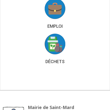
EMPLOI
DÉCHETS
Mairie de Saint-Mard