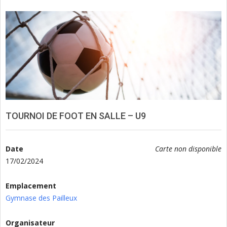
TOURNOI DE FOOT EN SALLE – U9
Date
Carte non disponible
17/02/2024
Emplacement
Gymnase des Pailleux
Organisateur