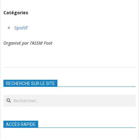
Catégories
Sportif
Organisé par l’ASSM Foot
2024-
02-
RECHERCHE SUR LE SITE
17
Search
ACCÈS RAPIDE