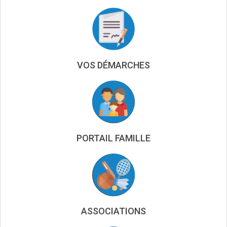
VOS DÉMARCHES
PORTAIL FAMILLE
ASSOCIATIONS