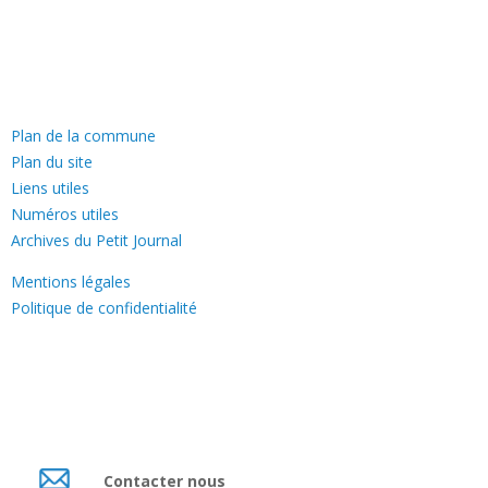
—
Plan de la commune
Plan du site
Liens utiles
Numéros utiles
Archives du Petit Journal
Mentions légales
Politique de confidentialité
Contacter nous