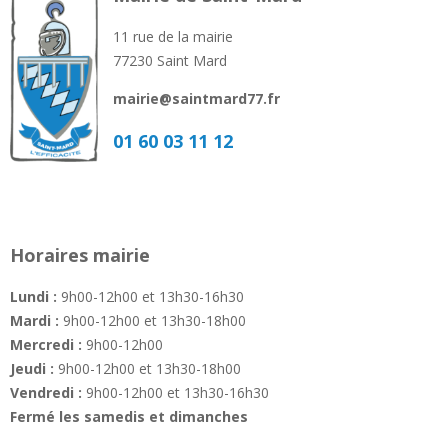
11 rue de la mairie
77230 Saint Mard
mairie@saintmard77.fr
01 60 03 11 12
Horaires mairie
Lundi :
9h00-12h00 et 13h30-16h30
Mardi :
9h00-12h00 et 13h30-18h00
Mercredi :
9h00-12h00
Jeudi :
9h00-12h00 et 13h30-18h00
Vendredi :
9h00-12h00 et 13h30-16h30
Fermé les samedis et dimanches