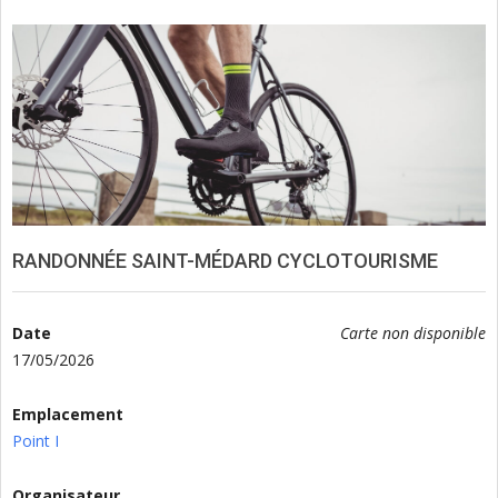
RANDONNÉE SAINT-MÉDARD CYCLOTOURISME
Date
Carte non disponible
17/05/2026
Emplacement
Point I
Organisateur