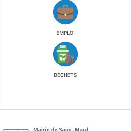
EMPLOI
DÉCHETS
Mairie de Saint-Mard