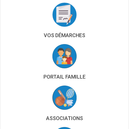
VOS DÉMARCHES
PORTAIL FAMILLE
ASSOCIATIONS