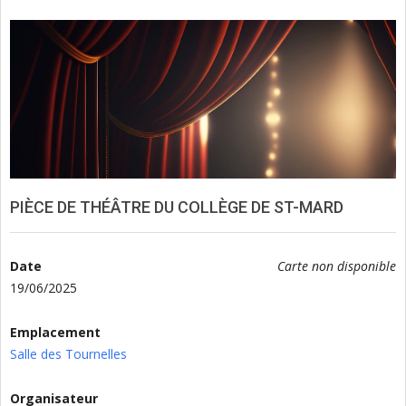
PIÈCE DE THÉÂTRE DU COLLÈGE DE ST-MARD
Date
Carte non disponible
19/06/2025
Emplacement
Salle des Tournelles
Organisateur