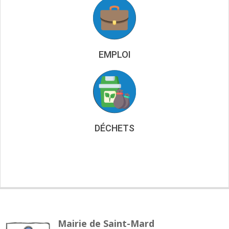
EMPLOI
DÉCHETS
Mairie de Saint-Mard