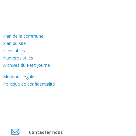
—
Plan de la commune
Plan du site
Liens utiles
Numéros utiles
Archives du Petit Journal
Mentions légales
Politique de confidentialité
Contacter nous