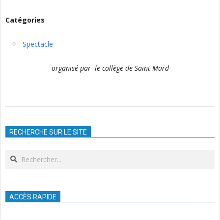
Catégories
Spectacle
organisé par le collège de Saint-Mard
2025-
06-
RECHERCHE SUR LE SITE
19
Search
ACCÈS RAPIDE