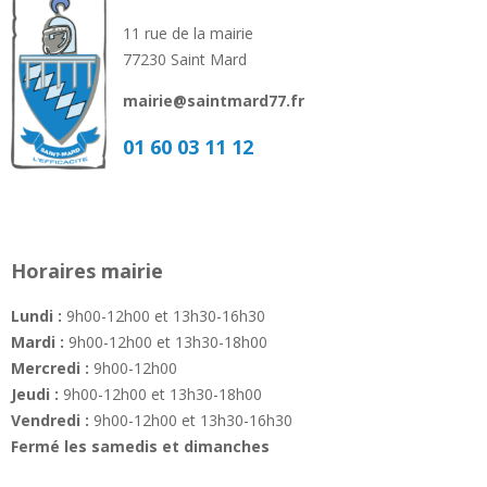
11 rue de la mairie
77230 Saint Mard
mairie@saintmard77.fr
01 60 03 11 12
Horaires mairie
Lundi :
9h00-12h00 et 13h30-16h30
Mardi :
9h00-12h00 et 13h30-18h00
Mercredi :
9h00-12h00
Jeudi :
9h00-12h00 et 13h30-18h00
Vendredi :
9h00-12h00 et 13h30-16h30
Fermé les samedis et dimanches