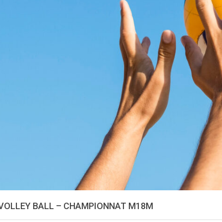
VOLLEY BALL – CHAMPIONNAT M18M