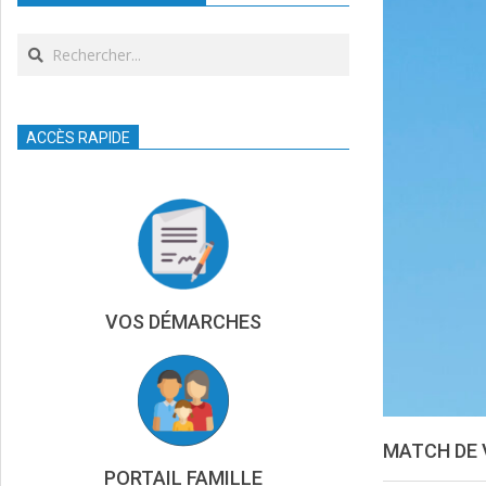
Search
ACCÈS RAPIDE
VOS DÉMARCHES
MATCH DE 
PORTAIL FAMILLE