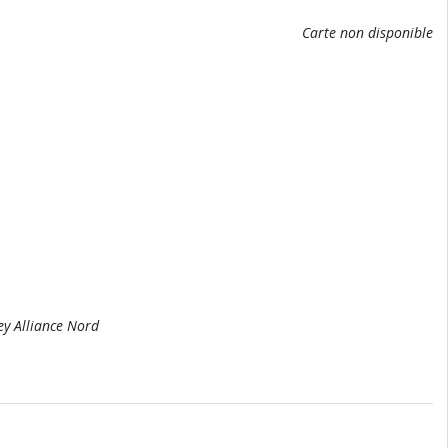
Carte non disponible
ley Alliance Nord