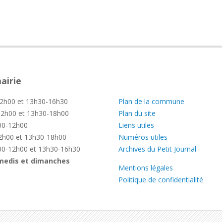
airie
—
2h00 et 13h30-16h30
Plan de la commune
2h00 et 13h30-18h00
Plan du site
0-12h00
Liens utiles
h00 et 13h30-18h00
Numéros utiles
0-12h00 et 13h30-16h30
Archives du Petit Journal
medis et dimanches
Mentions légales
Politique de confidentialité