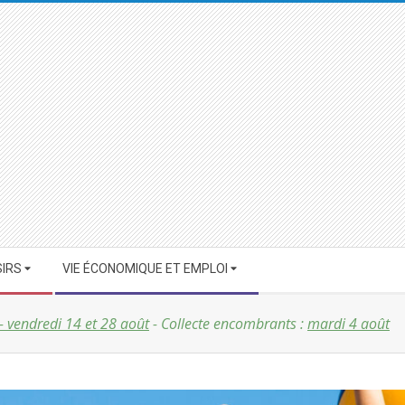
SIRS
VIE ÉCONOMIQUE ET EMPLOI
 - vendredi 14 et 28 août
- Collecte encombrants :
mardi 4 août