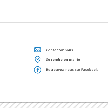
Contacter nous
Se rendre en mairie
Retrouvez-nous sur Facebook