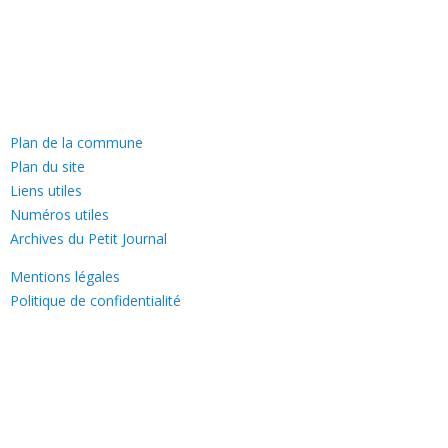
—
Plan de la commune
Plan du site
Liens utiles
Numéros utiles
Archives du Petit Journal
Mentions légales
Politique de confidentialité