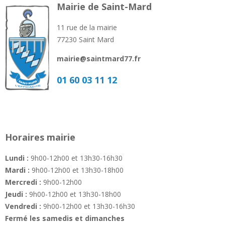
Mairie de Saint-Mard
11 rue de la mairie
77230 Saint Mard
mairie@saintmard77.fr
01 60 03 11 12
Horaires mairie
Lundi :
9h00-12h00 et 13h30-16h30
Mardi :
9h00-12h00 et 13h30-18h00
Mercredi :
9h00-12h00
Jeudi :
9h00-12h00 et 13h30-18h00
Vendredi :
9h00-12h00 et 13h30-16h30
Fermé les samedis et dimanches