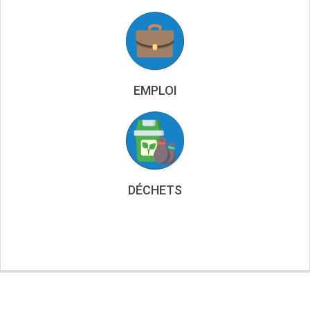
EMPLOI
DÉCHETS