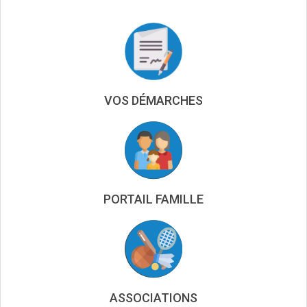
VOS DÉMARCHES
PORTAIL FAMILLE
ASSOCIATIONS