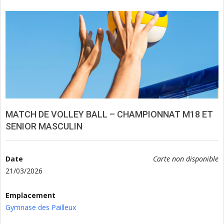
MATCH DE VOLLEY BALL – CHAMPIONNAT M18 ET
SENIOR MASCULIN
Date
Carte non disponible
21/03/2026
Emplacement
Gymnase des Pailleux