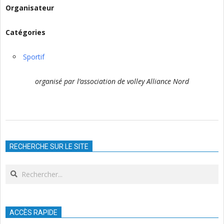
Organisateur
Catégories
Sportif
organisé par l’association de volley Alliance Nord
2026-
03-
RECHERCHE SUR LE SITE
21
Search
ACCÈS RAPIDE