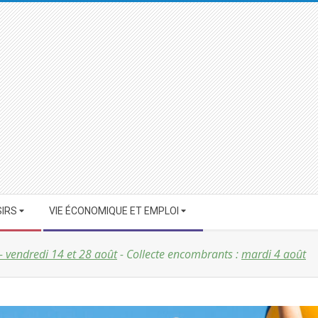
SIRS
VIE ÉCONOMIQUE ET EMPLOI
 - vendredi 14 et 28 août
- Collecte encombrants :
mardi 4 août