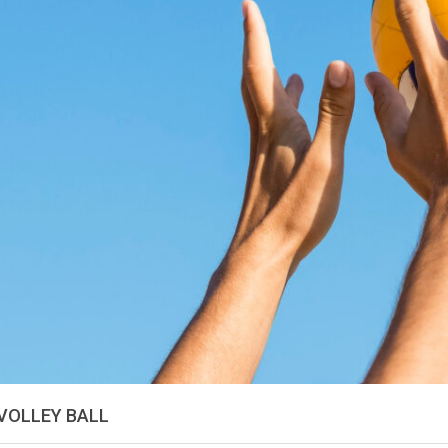
VOLLEY BALL