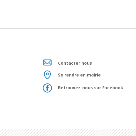
Contacter nous
Se rendre en mairie
Retrouvez-nous sur Facebook