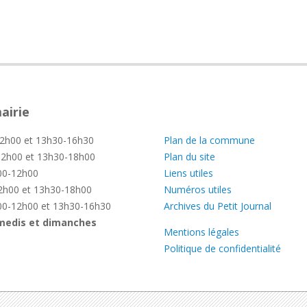
airie
—
2h00 et 13h30-16h30
Plan de la commune
2h00 et 13h30-18h00
Plan du site
0-12h00
Liens utiles
h00 et 13h30-18h00
Numéros utiles
0-12h00 et 13h30-16h30
Archives du Petit Journal
medis et dimanches
Mentions légales
Politique de confidentialité