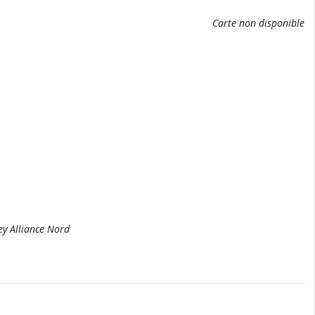
Carte non disponible
ley Alliance Nord