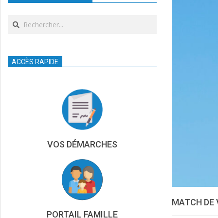
Search
ACCÈS RAPIDE
VOS DÉMARCHES
MATCH DE 
PORTAIL FAMILLE