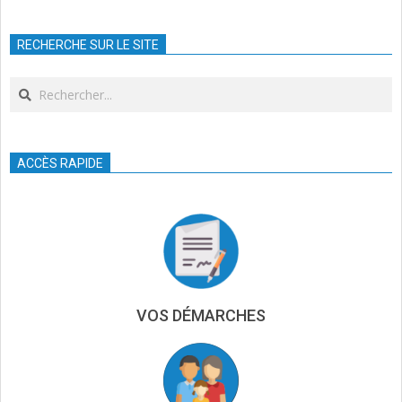
2024-
12-
RECHERCHE SUR LE SITE
06
Search
ACCÈS RAPIDE
VOS DÉMARCHES