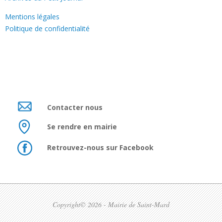
Mentions légales
Politique de confidentialité
Contacter nous
Se rendre en mairie
Retrouvez-nous sur Facebook
Copyright© 2026 - Mairie de Saint-Mard