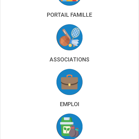
PORTAIL FAMILLE
ASSOCIATIONS
EMPLOI