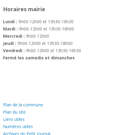
Horaires mairie
Lundi :
9h00-12h00 et 13h30-16h30
Mardi :
9h00-12h00 et 13h30-18h00
Mercredi :
9h00-12h00
Jeudi :
9h00-12h00 et 13h30-18h00
Vendredi :
9h00-12h00 et 13h30-16h30
Fermé les samedis et dimanches
—
Plan de la commune
Plan du site
Liens utiles
Numéros utiles
Archives du Petit Journal