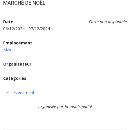
MARCHÉ DE NOËL
Date
Carte non disponible
06/12/2024 - 07/12/2024
Emplacement
Mairie
Organisateur
Catégories
Evènement
organisée par la municipalité