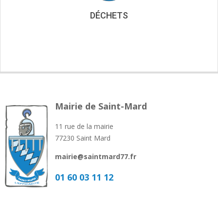
DÉCHETS
Mairie de Saint-Mard
11 rue de la mairie
77230 Saint Mard
mairie@saintmard77.fr
01 60 03 11 12