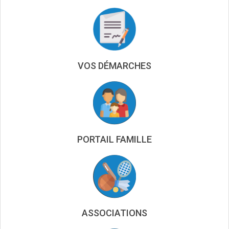
VOS DÉMARCHES
PORTAIL FAMILLE
ASSOCIATIONS