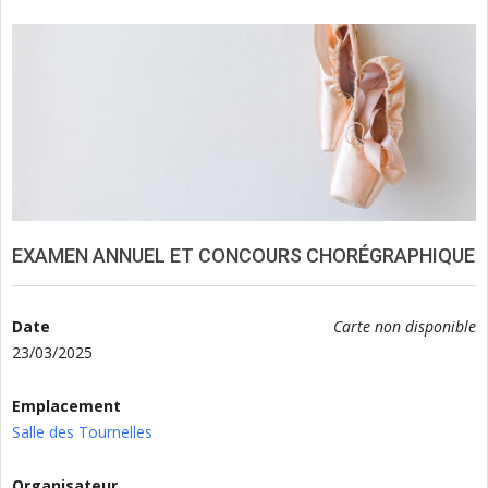
EXAMEN ANNUEL ET CONCOURS CHORÉGRAPHIQUE
Date
Carte non disponible
23/03/2025
Emplacement
Salle des Tournelles
Organisateur