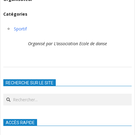
Catégories
Sportif
Organisé par L’association Ecole de danse
2025-
03-
RECHERCHE SUR LE SITE
23
Search
ACCÈS RAPIDE