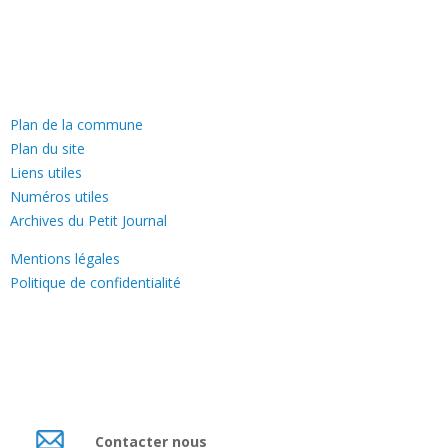
—
Plan de la commune
Plan du site
Liens utiles
Numéros utiles
Archives du Petit Journal
Mentions légales
Politique de confidentialité
Contacter nous