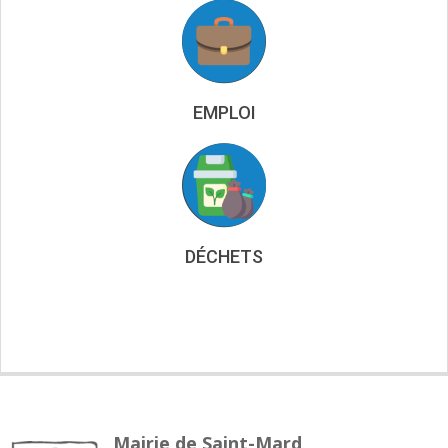
EMPLOI
DÉCHETS
Mairie de Saint-Mard