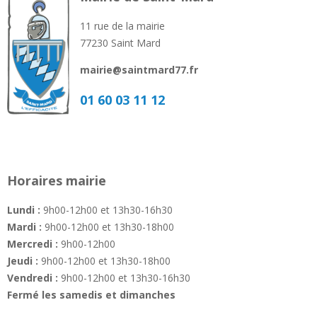
11 rue de la mairie
77230 Saint Mard
mairie@saintmard77.fr
01 60 03 11 12
Horaires mairie
Lundi :
9h00-12h00 et 13h30-16h30
Mardi :
9h00-12h00 et 13h30-18h00
Mercredi :
9h00-12h00
Jeudi :
9h00-12h00 et 13h30-18h00
Vendredi :
9h00-12h00 et 13h30-16h30
Fermé les samedis et dimanches