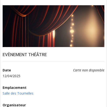
EVÈNEMENT THÉÂTRE
Date
Carte non disponible
12/04/2025
Emplacement
Salle des Tournelles
Organisateur