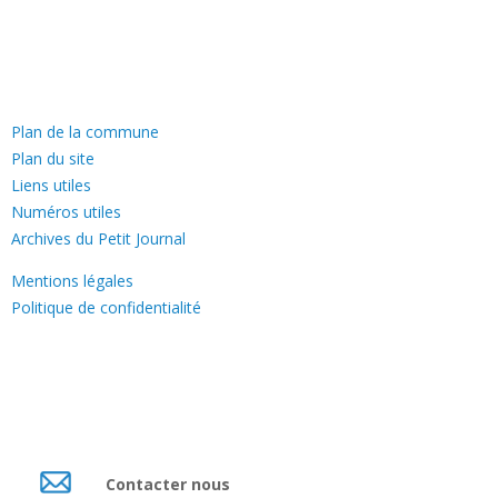
—
Plan de la commune
Plan du site
Liens utiles
Numéros utiles
Archives du Petit Journal
Mentions légales
Politique de confidentialité
Contacter nous