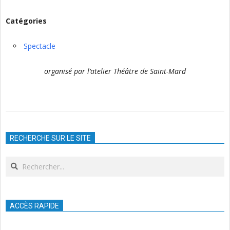
Catégories
Spectacle
organisé par l’atelier Théâtre de Saint-Mard
2025-
04-
RECHERCHE SUR LE SITE
12
Search
ACCÈS RAPIDE