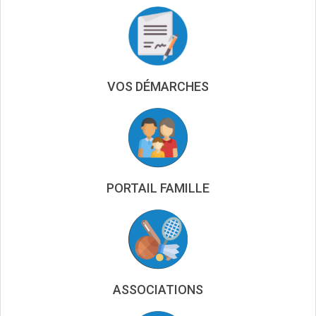
VOS DÉMARCHES
PORTAIL FAMILLE
ASSOCIATIONS