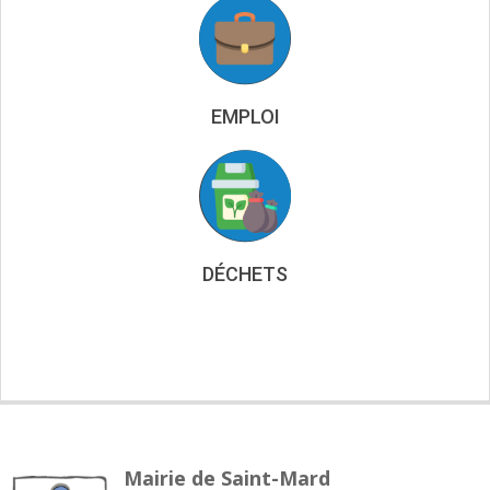
EMPLOI
DÉCHETS
Mairie de Saint-Mard