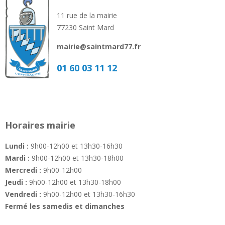
11 rue de la mairie
77230 Saint Mard
mairie@saintmard77.fr
01 60 03 11 12
Horaires mairie
Lundi :
9h00-12h00 et 13h30-16h30
Mardi :
9h00-12h00 et 13h30-18h00
Mercredi :
9h00-12h00
Jeudi :
9h00-12h00 et 13h30-18h00
Vendredi :
9h00-12h00 et 13h30-16h30
Fermé les samedis et dimanches