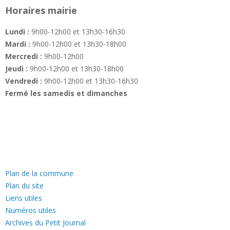
Horaires mairie
Lundi :
9h00-12h00 et 13h30-16h30
Mardi :
9h00-12h00 et 13h30-18h00
Mercredi :
9h00-12h00
Jeudi :
9h00-12h00 et 13h30-18h00
Vendredi :
9h00-12h00 et 13h30-16h30
Fermé les samedis et dimanches
—
Plan de la commune
Plan du site
Liens utiles
Numéros utiles
Archives du Petit Journal