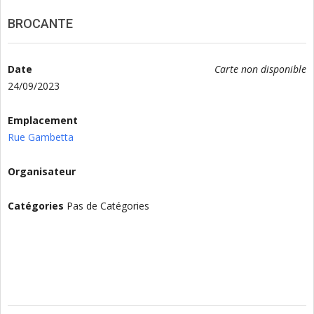
BROCANTE
Date
Carte non disponible
24/09/2023
Emplacement
Rue Gambetta
Organisateur
Catégories
Pas de Catégories
2023-