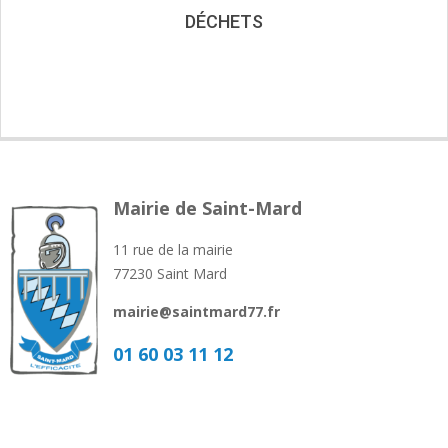
DÉCHETS
Mairie de Saint-Mard
11 rue de la mairie
77230 Saint Mard
mairie@saintmard77.fr
01 60 03 11 12