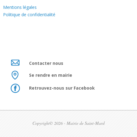
Mentions légales
Politique de confidentialité
Contacter nous
Se rendre en mairie
Retrouvez-nous sur Facebook
Copyright© 2026 - Mairie de Saint-Mard