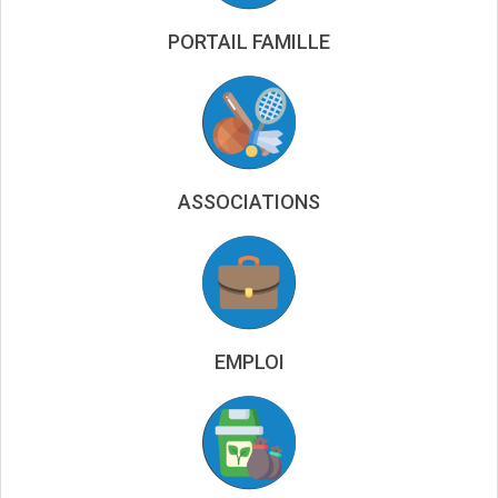
PORTAIL FAMILLE
ASSOCIATIONS
EMPLOI