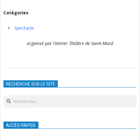
Catégories
Spectacle
organisé par l’atelier Théâtre de Saint-Mard
2025-
10-
RECHERCHE SUR LE SITE
25
Search
ACCÈS RAPIDE