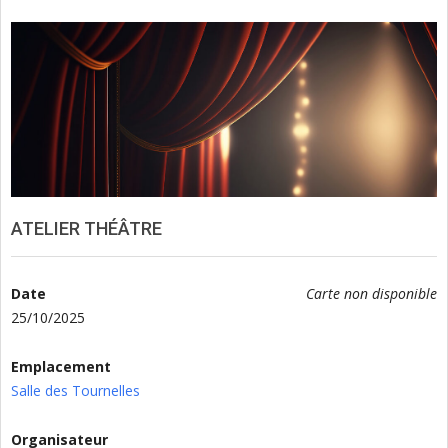
ATELIER THÉÂTRE
Date
Carte non disponible
25/10/2025
Emplacement
Salle des Tournelles
Organisateur