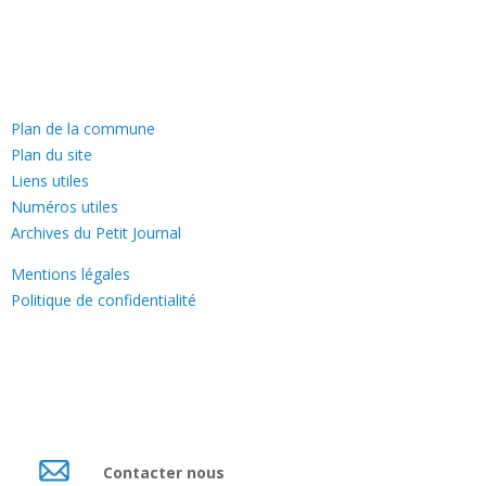
—
Plan de la commune
Plan du site
Liens utiles
Numéros utiles
Archives du Petit Journal
Mentions légales
Politique de confidentialité
Contacter nous