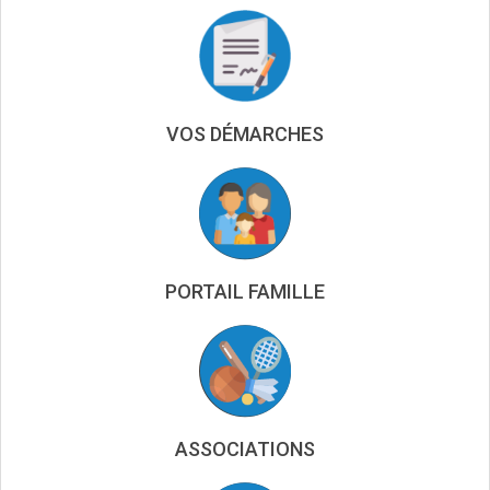
VOS DÉMARCHES
PORTAIL FAMILLE
ASSOCIATIONS