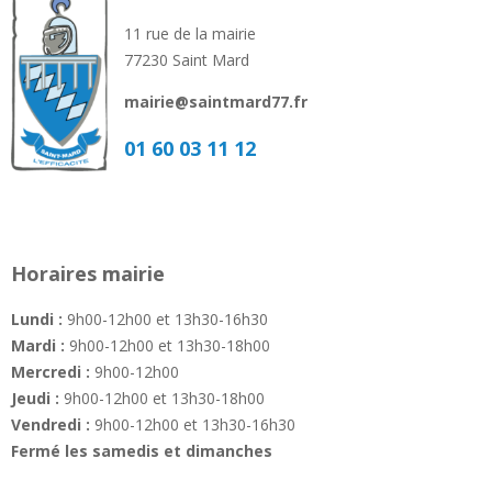
11 rue de la mairie
77230 Saint Mard
mairie@saintmard77.fr
01 60 03 11 12
Horaires mairie
Lundi :
9h00-12h00 et 13h30-16h30
Mardi :
9h00-12h00 et 13h30-18h00
Mercredi :
9h00-12h00
Jeudi :
9h00-12h00 et 13h30-18h00
Vendredi :
9h00-12h00 et 13h30-16h30
Fermé les samedis et dimanches