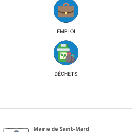
EMPLOI
DÉCHETS
Mairie de Saint-Mard